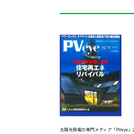
太陽光発電の専門メディア「PVeye」2