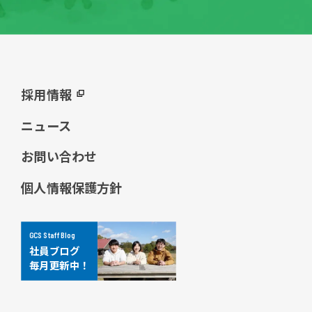
採用情報
ニュース
お問い合わせ
個人情報保護方針
GCS Staff Blog
社員ブログ
毎月更新中！