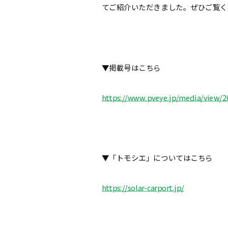
てご紹介いただきました。
ぜひご覧く
▼掲載号はこちら
https://www.pveye.jp/media/view/
▼「トモシエ」についてはこちら
https://solar-carport.jp/