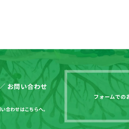
お問い合わせ
フォームでの
問い合わせはこちらへ。