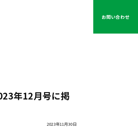
お問い合わせ
IoTソリューション事業
23年12月号に掲
2023年11月30日