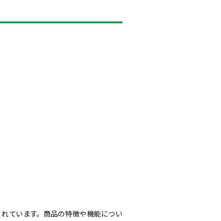
されています。商品の特徴や機能につい