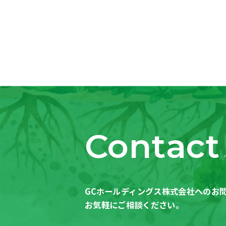
Contact
GCホールディングス株式会社への
お
お気軽にご相談ください。