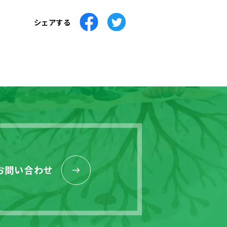
シェアする
お問い合わせ