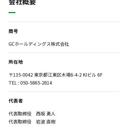
会社概要
商号
GCホールディングス株式会社
所在地
〒135-0042 東京都江東区木場6-4-2 KIビル 6F
TEL :
050-5865-2814
代表者
代表取締役 西坂 勇人
代表取締役 岩波 直樹