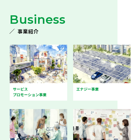
Business
事業紹介
サービス
エナジー事業
プロモーション事業