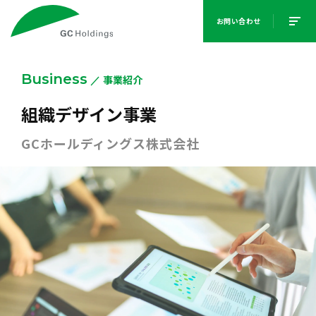
お問い合わせ
Business
事業紹介
組織デザイン事業
GCホールディングス株式会社