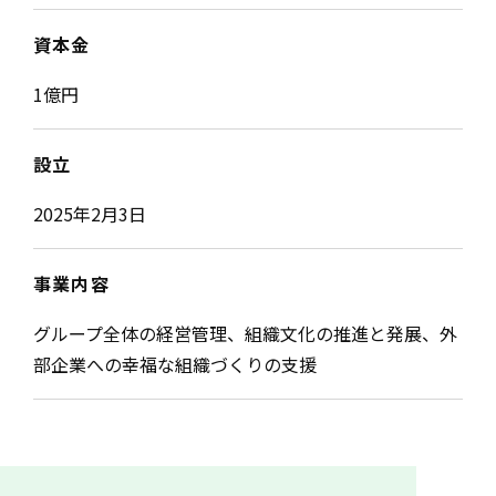
資本金
1億円
設立
2025年2月3日
事業内容
グループ全体の経営管理、組織文化の推進と発展、外
部企業への幸福な組織づくりの支援