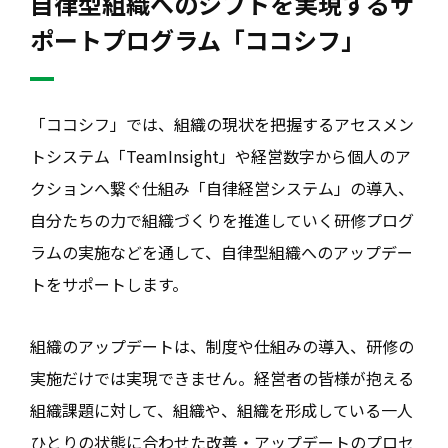
自律型組織へのシフトを実現するサ
ポートプログラム「ココシフ」
「ココシフ」では、組織の現状を把握するアセスメン
トシステム「TeamInsight」や経営数字から個人のア
クションへ繋ぐ仕組み「自律経営システム」の導入、
自分たちの力で組織づくりを推進していく研修プログ
ラムの実施などを通して、自律型組織へのアップデー
トをサポートします。
組織のアップデートは、制度や仕組みの導入、研修の
実施だけでは実現できません。経営者の皆様が抱える
組織課題に対して、組織や、組織を形成している一人
ひとりの状態に合わせた改善・アップデートのプロセ