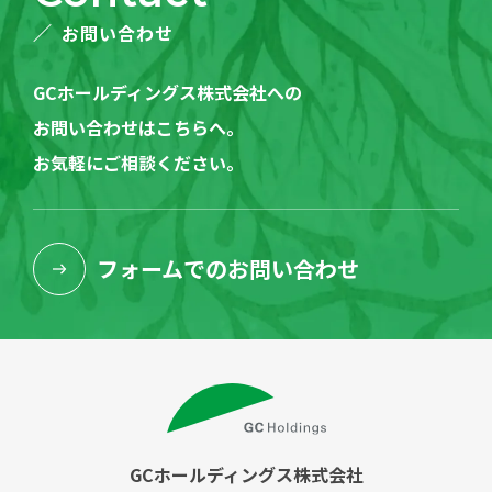
お問い合わせ
GCホールディングス株式会社への
お問い合わせはこちらへ。
お気軽にご相談ください。
フォームでの
お問い合わせ
GCホールディングス株式会社