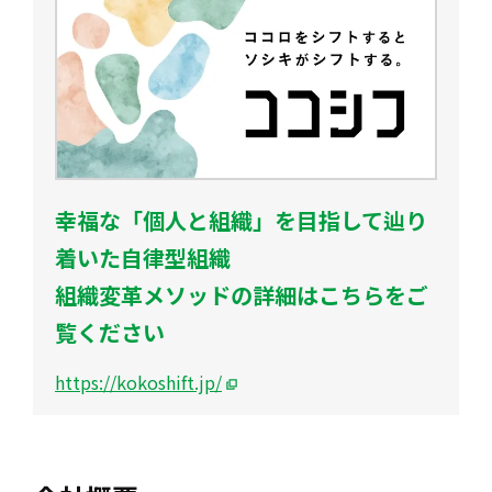
幸福な「個人と組織」を目指して辿り
着いた自律型組織
組織変革メソッドの詳細はこちらをご
覧ください
https://kokoshift.jp/