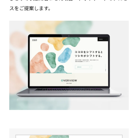
スをご提案します。