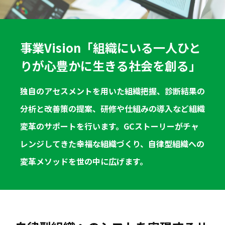
事業Vision「組織にいる一人ひと
りが心豊かに生きる社会を創る」
独自のアセスメントを用いた組織把握、診断結果の
分析と改善策の提案、研修や仕組みの導入など組織
変革のサポートを行います。GCストーリーがチャ
レンジしてきた幸福な組織づくり、自律型組織への
変革メソッドを世の中に広げます。