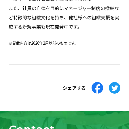
また、社員の自律を目的にマネージャー制度の撤廃な
ど特徴的な組織文化を持ち、他社様への組織支援を実
施する新規事業も現在開発中です。
※記載内容は2026年2月以前のものです。
シェアする