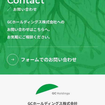
Contact
お問い合わせ
GCホールディングス株式会社への
お問い合わせはこちらへ。
お気軽にご相談ください。
フォームでの
お問い合わせ
GCホールディングス株式会社