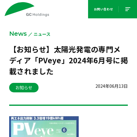
お問い合わせ
News
ニュース
【お知らせ】太陽光発電の専門メ
ディア「PVeye」2024年6月号に掲
載されました
2024年06月13日
お知らせ