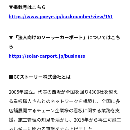
▼掲載号はこちら
https://www.pveye.jp/backnumber/view/151
▼「法人向けのソーラーカーポート」についてはこち
ら
https://solar-carport.jp/business
■GCストーリー株式会社とは
2005年設立。代表の西坂が全国を回り4300社を越え
る看板職人さんとのネットワークを構築し、全国に多
店舗展開するチェーン企業様の看板に関する業務を支
援。施工管理の知見を活かし、2015年から再生可能エ
ネルギーに関わる事業を立ち上げました。